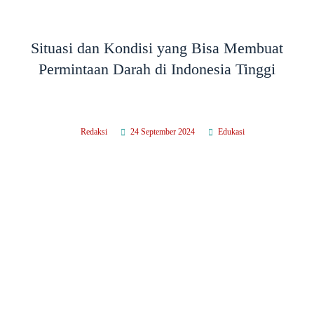
Situasi dan Kondisi yang Bisa Membuat
Permintaan Darah di Indonesia Tinggi
Redaksi
24 September 2024
Edukasi