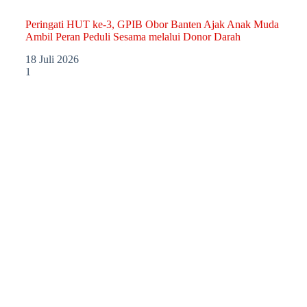
Peringati HUT ke-3, GPIB Obor Banten Ajak Anak Muda
Ambil Peran Peduli Sesama melalui Donor Darah
18 Juli 2026