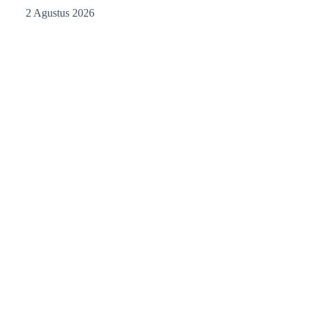
2 Agustus 2026