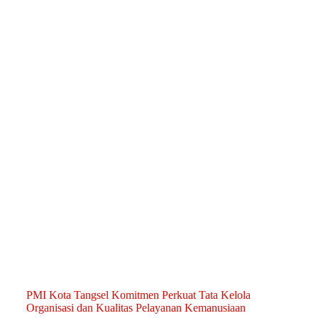
PMI Kota Tangsel Komitmen Perkuat Tata Kelola
Organisasi dan Kualitas Pelayanan Kemanusiaan