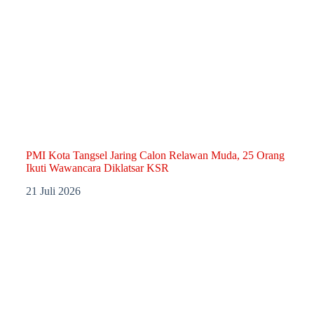
PMI Kota Tangsel Jaring Calon Relawan Muda, 25 Orang
Ikuti Wawancara Diklatsar KSR
21 Juli 2026