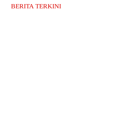
BERITA TERKINI