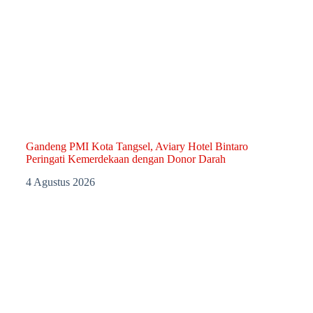
Gandeng PMI Kota Tangsel, Aviary Hotel Bintaro
Peringati Kemerdekaan dengan Donor Darah
4 Agustus 2026