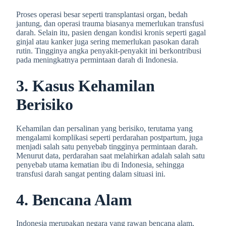
Proses operasi besar seperti transplantasi organ, bedah
jantung, dan operasi trauma biasanya memerlukan transfusi
darah. Selain itu, pasien dengan kondisi kronis seperti gagal
ginjal atau kanker juga sering memerlukan pasokan darah
rutin. Tingginya angka penyakit-penyakit ini berkontribusi
pada meningkatnya permintaan darah di Indonesia.
3. Kasus Kehamilan
Berisiko
Kehamilan dan persalinan yang berisiko, terutama yang
mengalami komplikasi seperti perdarahan postpartum, juga
menjadi salah satu penyebab tingginya permintaan darah.
Menurut data, perdarahan saat melahirkan adalah salah satu
penyebab utama kematian ibu di Indonesia, sehingga
transfusi darah sangat penting dalam situasi ini.
4. Bencana Alam
Indonesia merupakan negara yang rawan bencana alam,