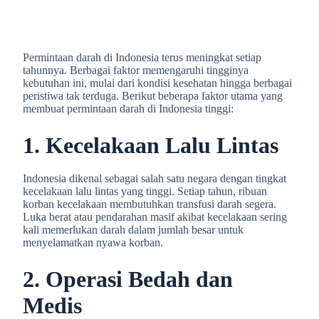
Permintaan darah di Indonesia terus meningkat setiap
tahunnya. Berbagai faktor memengaruhi tingginya
kebutuhan ini, mulai dari kondisi kesehatan hingga berbagai
peristiwa tak terduga. Berikut beberapa faktor utama yang
membuat permintaan darah di Indonesia tinggi:
1. Kecelakaan Lalu Lintas
Indonesia dikenal sebagai salah satu negara dengan tingkat
kecelakaan lalu lintas yang tinggi. Setiap tahun, ribuan
korban kecelakaan membutuhkan transfusi darah segera.
Luka berat atau pendarahan masif akibat kecelakaan sering
kali memerlukan darah dalam jumlah besar untuk
menyelamatkan nyawa korban.
2. Operasi Bedah dan
Medis