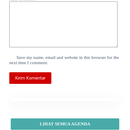
Save my name, email and website in this browser for the
next time I comment.
Kirim Komentar
LIHAT SEMUA AGENDA