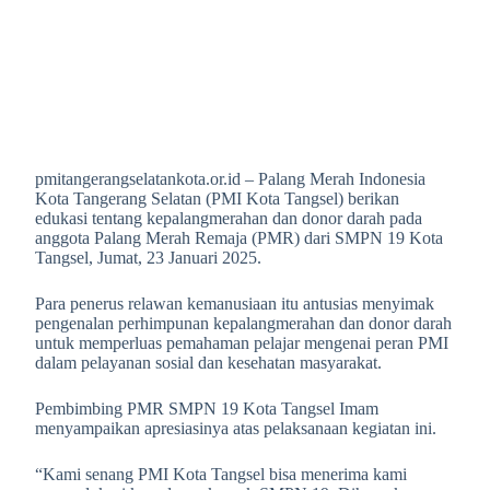
pmitangerangselatankota.or.id – Palang Merah Indonesia
Kota Tangerang Selatan (PMI Kota Tangsel) berikan
edukasi tentang kepalangmerahan dan donor darah pada
anggota Palang Merah Remaja (PMR) dari SMPN 19 Kota
Tangsel, Jumat, 23 Januari 2025.
Para penerus relawan kemanusiaan itu antusias menyimak
pengenalan perhimpunan kepalangmerahan dan donor darah
untuk memperluas pemahaman pelajar mengenai peran PMI
dalam pelayanan sosial dan kesehatan masyarakat.
Pembimbing PMR SMPN 19 Kota Tangsel Imam
menyampaikan apresiasinya atas pelaksanaan kegiatan ini.
“Kami senang PMI Kota Tangsel bisa menerima kami