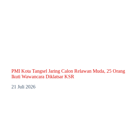
PMI Kota Tangsel Jaring Calon Relawan Muda, 25 Orang
Ikuti Wawancara Diklatsar KSR
21 Juli 2026