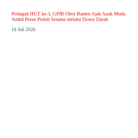
Peringati HUT ke-3, GPIB Obor Banten Ajak Anak Muda
Ambil Peran Peduli Sesama melalui Donor Darah
18 Juli 2026