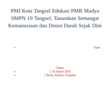
PMI Kota Tangsel Edukasi PMR Madya
SMPN 19 Tangsel, Tanamkan Semangat
Kemanusiaan dan Donor Darah Sejak Dini
Super
Admin
24 Januari 2026
Berita
,
Edukasi
,
Kegiatan