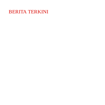
BERITA TERKINI