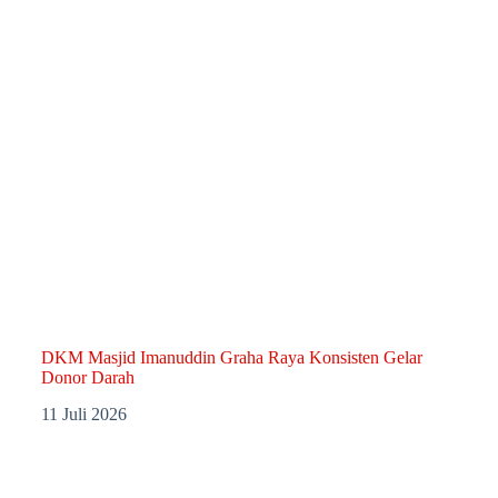
DKM Masjid Imanuddin Graha Raya Konsisten Gelar
Donor Darah
11 Juli 2026