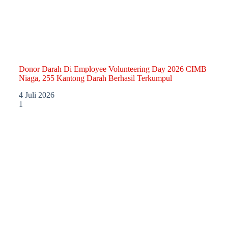
Donor Darah Di Employee Volunteering Day 2026 CIMB
Niaga, 255 Kantong Darah Berhasil Terkumpul
4 Juli 2026